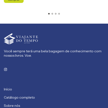
Você sempre terá uma bela bagagem de conhecimento com
nossos livros. Voe.
Início
Catálogo completo
Sobre nós