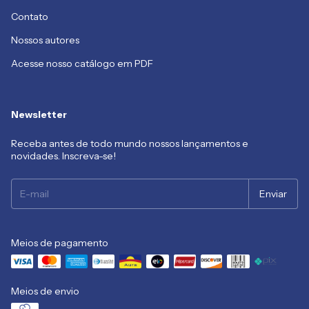
Contato
Nossos autores
Acesse nosso catálogo em PDF
Newsletter
Receba antes de todo mundo nossos lançamentos e
novidades. Inscreva-se!
Meios de pagamento
Meios de envio