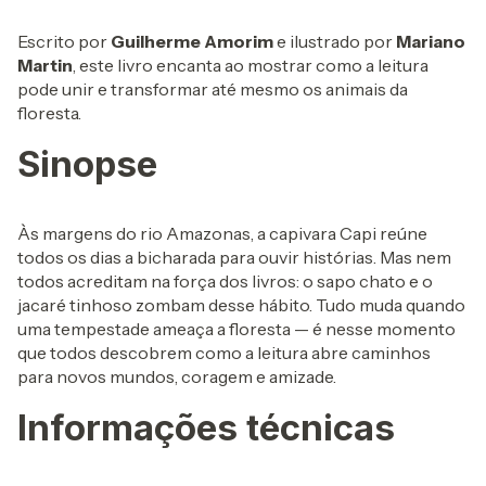
Escrito por
Guilherme Amorim
e ilustrado por
Mariano
Martin
, este livro encanta ao mostrar como a leitura
pode unir e transformar até mesmo os animais da
floresta.
Sinopse
Às margens do rio Amazonas, a capivara Capi reúne
todos os dias a bicharada para ouvir histórias. Mas nem
todos acreditam na força dos livros: o sapo chato e o
jacaré tinhoso zombam desse hábito. Tudo muda quando
uma tempestade ameaça a floresta — é nesse momento
que todos descobrem como a leitura abre caminhos
para novos mundos, coragem e amizade.
Informações técnicas