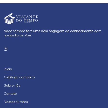
Você sempre terá uma bela bagagem de conhecimento com
nossos livros. Voe.
Início
Catálogo completo
Sobre nós
Contato
Nossos autores