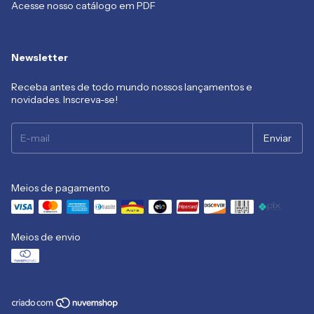
Acesse nosso catálogo em PDF
Newsletter
Receba antes de todo mundo nossos lançamentos e
novidades. Inscreva-se!
Meios de pagamento
Meios de envio