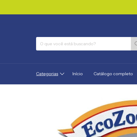
Categorias
Início
Catálogo completo