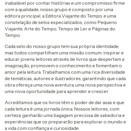
inabalável por contar histórias e um compromisso firme
com a qualidade, nosso grupo é composto por uma
editora principal, a Editora Viajante do Tempo, e uma
constelação de selos especializados, como Pequeno
Viajante, Arte do Tempo, Tempo de Ler e Páginas do
Tempo.
Cada selo do nosso grupo tem sua própria identidade,
mas todos compartilham uma missão comum: inspirar e
educar jovens leitores através de livros que despertam a
imaginação, promovem o conhecimento e fomentam o
amor pela leitura. Trabalhamos com uma rica diversidade
de temáticas, autores e ilustradores, garantindo que cada
obra ofereça uma nova aventura, uma nova perspectiva e
uma nova oportunidade para aprender e crescer.
Acreditamos que os livros têm o poder de dar asas e que
cada leitura é uma jornada única. Nossos leitores, com
certeza, ganharão uma bagagem preciosa de sabedoria e
experiências que os prepararão para explorar o mundo e
a vida com confiança e curiosidade.