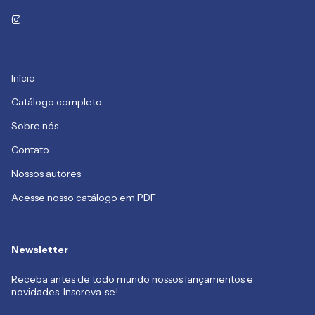
Início
Catálogo completo
Sobre nós
Contato
Nossos autores
Acesse nosso catálogo em PDF
Newsletter
Receba antes de todo mundo nossos lançamentos e
novidades. Inscreva-se!