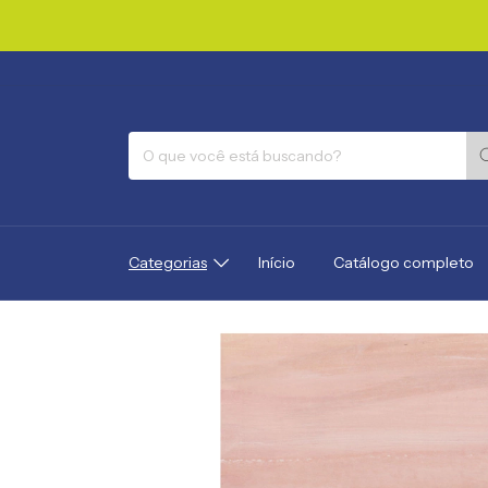
FRET
Categorias
Início
Catálogo completo