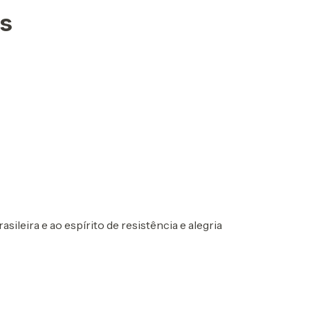
as
ileira e ao espírito de resistência e alegria