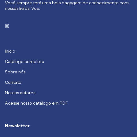
Você sempre terá uma bela bagagem de conhecimento com
nossos livros. Voe.
Início
Catálogo completo
Sobre nós
Contato
Nossos autores
Acesse nosso catálogo em PDF
Newsletter