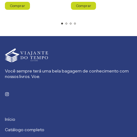
Você sempre terá uma bela bagagem de conhecimento com
nossos livros. Voe.
Início
Catálogo completo