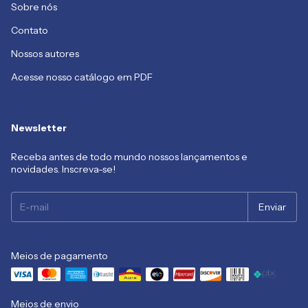
Sobre nós
Contato
Nossos autores
Acesse nosso catálogo em PDF
Newsletter
Receba antes de todo mundo nossos lançamentos e
novidades. Inscreva-se!
Meios de pagamento
Meios de envio