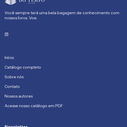
Você sempre terá uma bela bagagem de conhecimento com
nossos livros. Voe.
Início
Catálogo completo
Sobre nós
Contato
Nossos autores
Acesse nosso catálogo em PDF
Newsletter