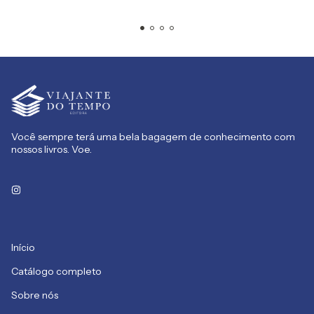
Você sempre terá uma bela bagagem de conhecimento com
nossos livros. Voe.
Início
Catálogo completo
Sobre nós