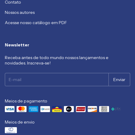
Contato
Nossos autores
Acesse nosso catálogo em PDF
Newsletter
Receba antes de todo mundo nossos lançamentos e
novidades. Inscreva-se!
Meios de pagamento
Meios de envio