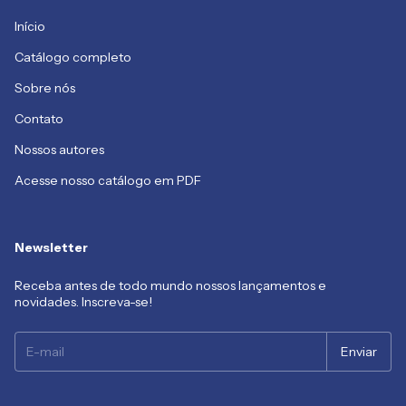
Início
Catálogo completo
Sobre nós
Contato
Nossos autores
Acesse nosso catálogo em PDF
Newsletter
Receba antes de todo mundo nossos lançamentos e
novidades. Inscreva-se!