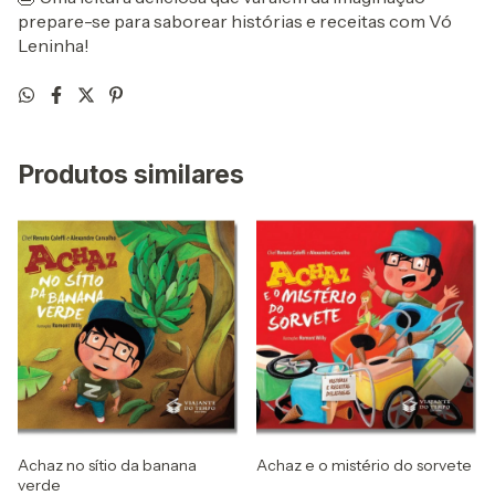
prepare-se para saborear histórias e receitas com Vó
Leninha!
Produtos similares
Achaz no sítio da banana
Achaz e o mistério do sorvete
verde