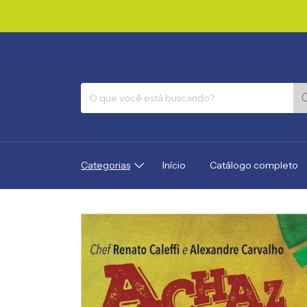
F
Categorias
Início
Catálogo completo