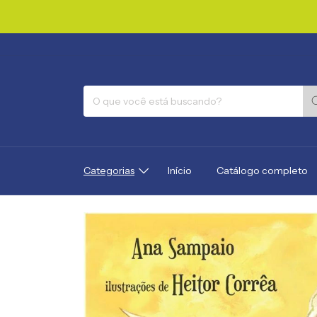
Categorias
Início
Catálogo completo