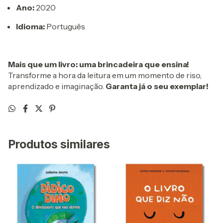
Ano:
2020
Idioma:
Português
Mais que um livro: uma brincadeira que ensina!
Transforme a hora da leitura em um momento de riso,
aprendizado e imaginação.
Garanta já o seu exemplar!
Produtos similares