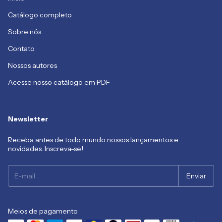
Catálogo completo
Sobre nós
Contato
Nossos autores
Acesse nosso catálogo em PDF
Newsletter
Receba antes de todo mundo nossos lançamentos e
novidades. Inscreva-se!
Meios de pagamento