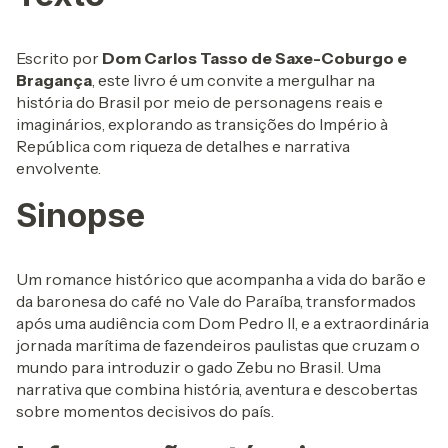
Escrito por
Dom Carlos Tasso de Saxe-Coburgo e
Bragança
, este livro é um convite a mergulhar na
história do Brasil por meio de personagens reais e
imaginários, explorando as transições do Império à
República com riqueza de detalhes e narrativa
envolvente.
Sinopse
Um romance histórico que acompanha a vida do barão e
da baronesa do café no Vale do Paraíba, transformados
após uma audiência com Dom Pedro II, e a extraordinária
jornada marítima de fazendeiros paulistas que cruzam o
mundo para introduzir o gado Zebu no Brasil. Uma
narrativa que combina história, aventura e descobertas
sobre momentos decisivos do país.