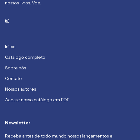
nossos livros. Voe.
Início
Catálogo completo
Sobre nós
Contato
Nossos autores
Acesse nosso catálogo em PDF
Newsletter
Receba antes de todo mundo nossos lançamentos e