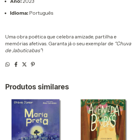
Ano:
2023
Idioma:
Português
Uma obra poética que celebra amizade, partilha e
memórias afetivas. Garanta já o seu exemplar de
“Chuva
de Jabuticabas”
!
Produtos similares